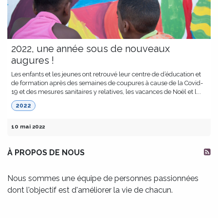
2022, une année sous de nouveaux
augures !
Les enfants et les jeunes ont retrouvé leur centre de d’éducation et
de formation après des semaines de coupures à cause de la Covid-
19 et des mesures sanitaires y relatives, les vacances de Noël et l...
2022
10 mai 2022
À PROPOS DE NOUS
Nous sommes une équipe de personnes passionnées
dont l'objectif est d'améliorer la vie de chacun.