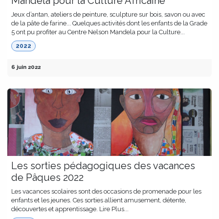
Mandela pour la Culture Africaine
Jeux d’antan, ateliers de peinture, sculpture sur bois, savon ou avec
de la pâte de farine... Quelques activités dont les enfants de la Grade
5 ont pu profiter au Centre Nelson Mandela pour la Culture...
2022
6 juin 2022
Les sorties pédagogiques des vacances
de Pâques 2022
Les vacances scolaires sont des occasions de promenade pour les
enfants et les jeunes. Ces sorties allient amusement, détente,
découvertes et apprentissage. Lire Plus...