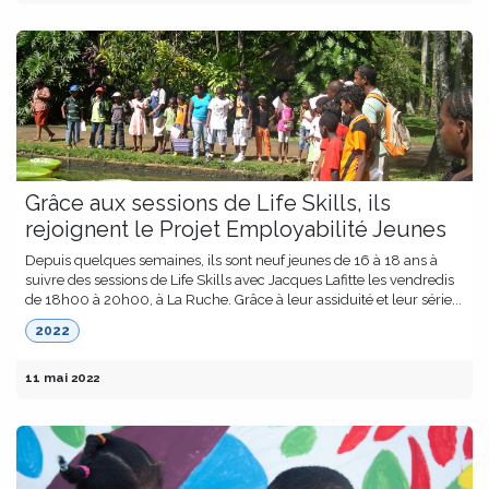
Grâce aux sessions de Life Skills, ils
rejoignent le Projet Employabilité Jeunes
Depuis quelques semaines, ils sont neuf jeunes de 16 à 18 ans à
suivre des sessions de Life Skills avec Jacques Lafitte les vendredis
de 18h00 à 20h00, à La Ruche. Grâce à leur assiduité et leur série...
2022
11 mai 2022