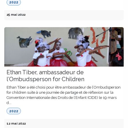
2022
25 mai 2022
Ethan Tiber, ambassadeur de
l’Ombudsperson for Children
Ethan Tiber a été choisi pour être ambassadeur de l’Ombudsperson
for children suite à une journée de partage et de réflexion sur la
Convention Internationale des Droits de l’Enfant (CIDE) le 19 mars
d...
2022
12 mai 2022