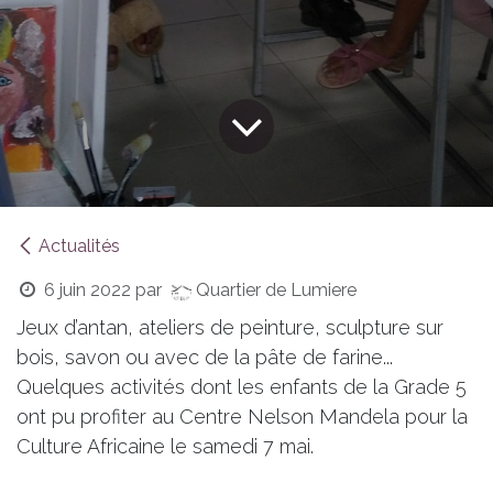
Actualités
6 juin 2022
par
Quartier de Lumiere
Jeux d’antan, ateliers de peinture, sculpture sur
bois, savon ou avec de la pâte de farine...
Quelques activités dont les enfants de la Grade 5
ont pu profiter au Centre Nelson Mandela pour la
Culture Africaine le samedi 7 mai.