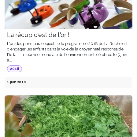
La récup c'est de l'or !
L'un des principaux objectifs du programme 2018 de La Ruche est
d'engager les enfants dans la voie de la citoyenneté responsable.
De fait, la Journée mondiale de l'environnement, célébrée le 5 juin,
a...
2018
1 juin 2018