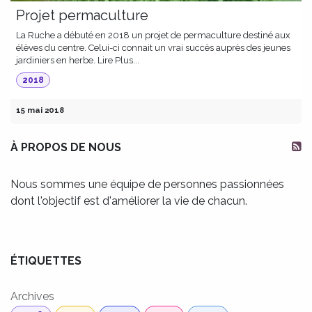
Projet permaculture
La Ruche a débuté en 2018 un projet de permaculture destiné aux
élèves du centre. Celui-ci connait un vrai succès auprès des jeunes
jardiniers en herbe. Lire Plus...
2018
15 mai 2018
À PROPOS DE NOUS
Nous sommes une équipe de personnes passionnées
dont l'objectif est d'améliorer la vie de chacun.
ÉTIQUETTES
Archives