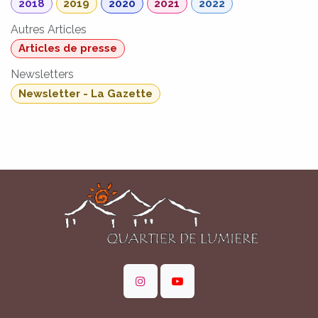
2018
2019
2020
2021
2022
Autres Articles
Articles de presse
Newsletters
Newsletter - La Gazette