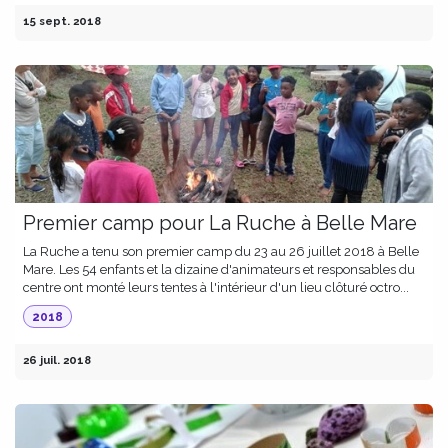
15 sept. 2018
Premier camp pour La Ruche à Belle Mare
La Ruche a tenu son premier camp du 23 au 26 juillet 2018 à Belle
Mare. Les 54 enfants et la dizaine d'animateurs et responsables du
centre ont monté leurs tentes à l'intérieur d'un lieu clôturé octro...
2018
26 juil. 2018