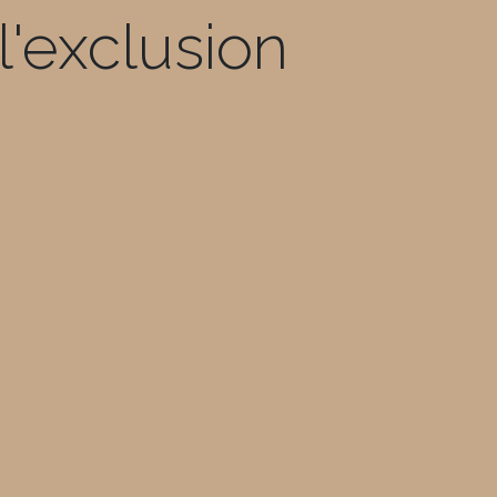
l'exclusion