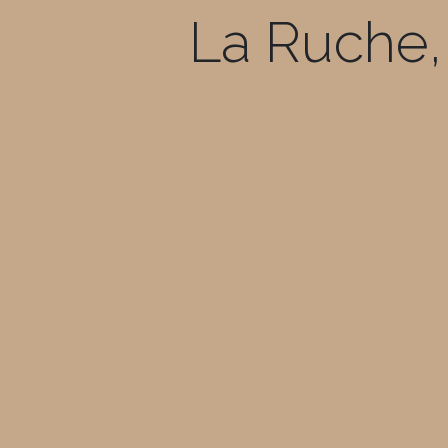
La Ruche, 