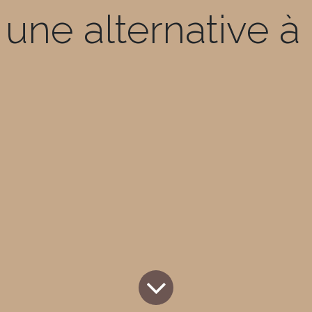
une alternative à 